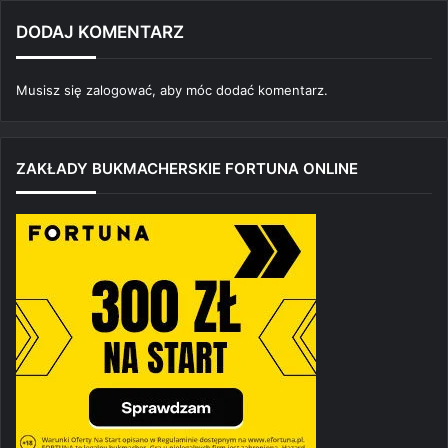
DODAJ KOMENTARZ
Musisz się
zalogować
, aby móc dodać komentarz.
ZAKŁADY BUKMACHERSKIE FORTUNA ONLINE