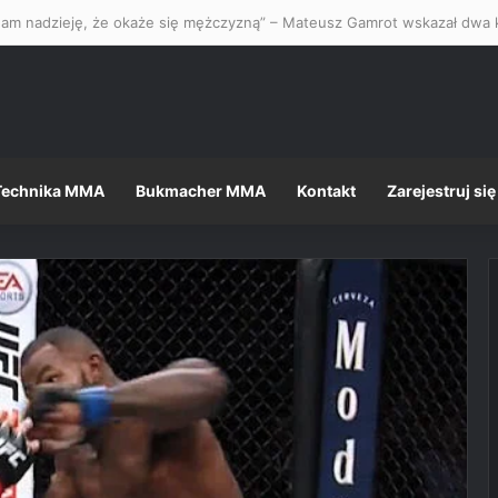
Technika MMA
Bukmacher MMA
Kontakt
Zarejestruj się