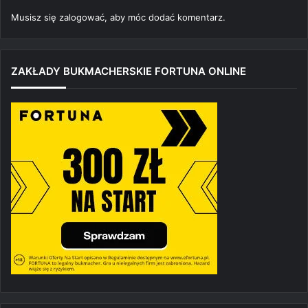
Musisz się
zalogować
, aby móc dodać komentarz.
ZAKŁADY BUKMACHERSKIE FORTUNA ONLINE