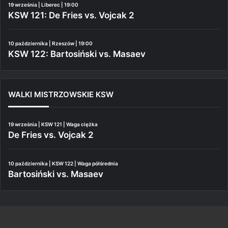
19 września | Liberec | 19:00
KSW 121: De Fries vs. Vojcak 2
10 października | Rzeszów | 19:00
KSW 122: Bartosiński vs. Masaev
WALKI MISTRZOWSKIE KSW
19 września | KSW 121 | Waga ciężka
De Fries vs. Vojcak 2
10 października | KSW 122 | Waga półśrednia
Bartosiński vs. Masaev