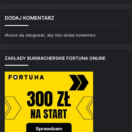
DODAJ KOMENTARZ
Musisz się
zalogować
, aby móc dodać komentarz.
ZAKŁADY BUKMACHERSKIE FORTUNA ONLINE