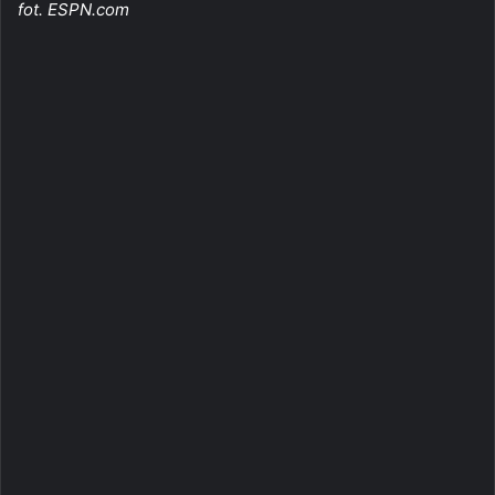
fot. ESPN.com