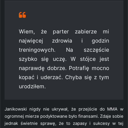
Wiem, że parter zabierze mi
najwięcej zdrowia i godzin
treningowych. Na szczęście
szybko się uczę. W stójce jest
naprawdę dobrze. Potrafię mocno
kopać i uderzać. Chyba się z tym
urodziłem.
Janikowski nigdy nie ukrywał, że przejście do MMA w
ogromnej mierze podyktowane było finansami. Zdaje sobie
jednak świetnie sprawę, że to zapasy i sukcesy w tej