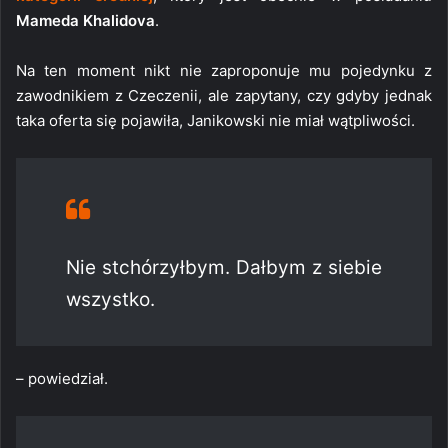
Mameda Khalidova
.
Na ten moment nikt nie zaproponuje mu pojedynku z
zawodnikiem z Czeczenii, ale zapytany, czy gdyby jednak
taka oferta się pojawiła, Janikowski nie miał wątpliwości.
Nie stchórzyłbym. Dałbym z siebie
wszystko.
– powiedział.