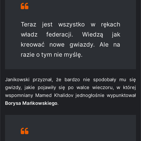
Teraz jest wszystko w rękach
władz federacji. Wiedzą jak
kreować nowe gwiazdy. Ale na
razie o tym nie myślę.
Janikowski przyznał, że bardzo nie spodobały mu się
gwizdy, jakie pojawiły się po walce wieczoru, w której
wspomniany Mamed Khalidov jednogłośnie wypunktował
Borysa Mańkowskiego
.