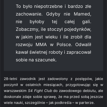
To było niepotrzebne i bardzo złe
zachowanie. Gdyby nie Mamed,
nie byłoby tej całej gali.
Zobaczmy, ile stoczył pojedynków,
w jakim jest wieku i ile zrobił dla
rozwoju MMA w Polsce. Odwalił
kawał świetnej roboty i zapracował
sobie na szacunek.
28-letni zawodnik jest zadowolony z postępów, jakie
poczynił w ostatnich miesiącach, przygotowując się w
warszawskim
S4 Fight Club
do zawodowego debiutu, ale
doskonale zdaje sobie sprawę, że ma przed sobą jeszcze
wiele nauki, szczególnie – jak podkreśla – w parterze.