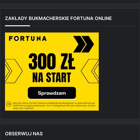
ZAKŁADY BUKMACHERSKIE FORTUNA ONLINE
OBSERWUJ NAS