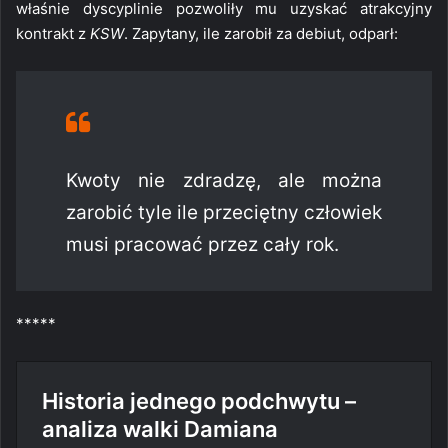
właśnie dyscyplinie pozwoliły mu uzyskać atrakcyjny
kontrakt z
KSW
. Zapytany, ile zarobił za debiut, odparł:
Kwoty nie zdradzę, ale można
zarobić tyle ile przeciętny człowiek
musi pracować przez cały rok.
*****