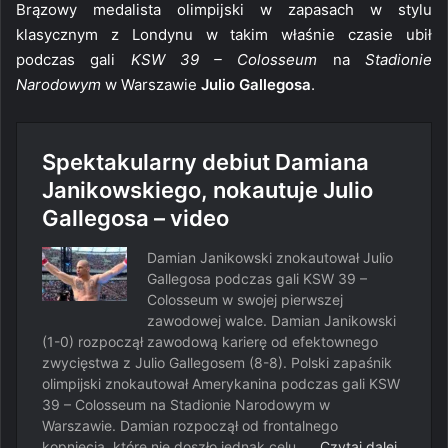
Brązowy medalista olimpijski w zapasach w stylu
klasycznym z Londynu w takim właśnie czasie ubił
podczas gali
KSW 39 – Colosseum
na
Stadionie
Narodowym
w Warszawie
Julio Gallegosa
.