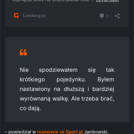
Nie spodziewałem się tak
krótkiego pojedynku. Byłem
nastawiony na dłuższą i bardziej
wyrównaną walkę. Ale trzeba brać,
co dają.
– powiedział w
rozmowie ze Sport.pl
Janikowski.