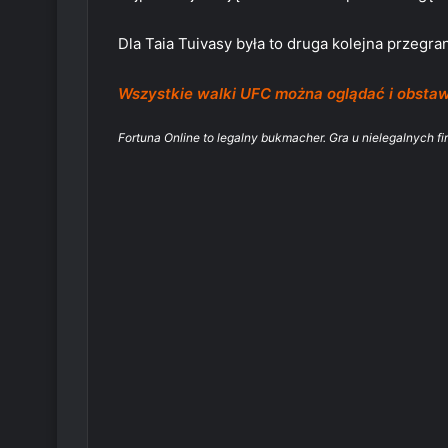
Dla Taia Tuivasy była to druga kolejna przegra
Wszystkie walki UFC można oglądać i obstaw
Fortuna Online to legalny bukmacher. Gra u nielegalnych fi