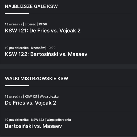
NAJBLIŻSZE GALE KSW
19 września | Liberec | 19:00
KSW 121: De Fries vs. Vojcak 2
10 października | Rzeszów | 19:00
KSW 122: Bartosiński vs. Masaev
WALKI MISTRZOWSKIE KSW
19 września | KSW 121 | Waga ciężka
De Fries vs. Vojcak 2
10 października | KSW 122 | Waga półśrednia
Bartosiński vs. Masaev