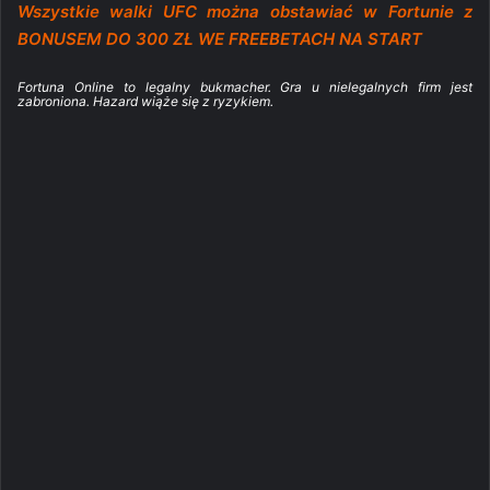
Wszystkie walki UFC można obstawiać w Fortunie z
BONUSEM DO 300 ZŁ WE FREEBETACH NA START
Fortuna Online to legalny bukmacher. Gra u nielegalnych firm jest
zabroniona. Hazard wiąże się z ryzykiem.