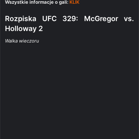
Wszystkie informacje o gali:
KLIK
Rozpiska UFC 329: McGregor vs.
Holloway 2
Walka wieczoru