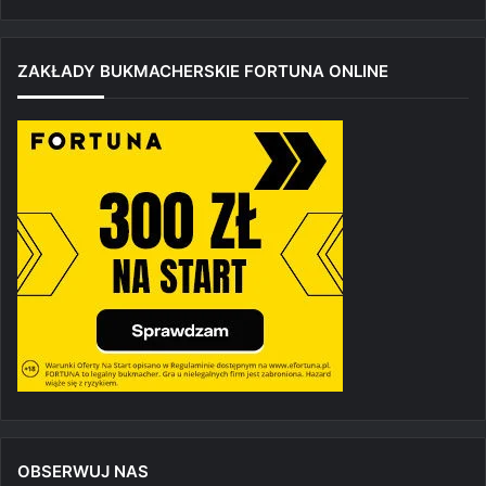
ZAKŁADY BUKMACHERSKIE FORTUNA ONLINE
OBSERWUJ NAS