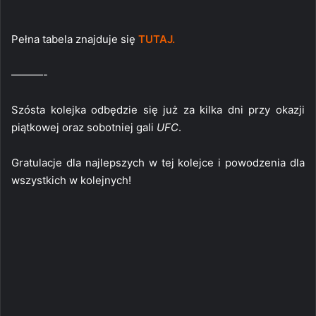
Pełna tabela znajduje się
TUTAJ.
———-
Szósta kolejka odbędzie się już za kilka dni przy okazji
piątkowej oraz sobotniej gali
UFC
.
Gratulacje dla najlepszych w tej kolejce i powodzenia dla
wszystkich w kolejnych!