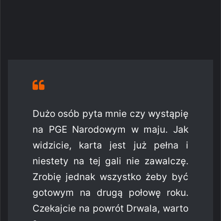
Dużo osób pyta mnie czy wystąpię
na PGE Narodowym w maju. Jak
widzicie, karta jest już pełna i
niestety na tej gali nie zawalczę.
Zrobię jednak wszystko żeby być
gotowym na drugą połowę roku.
Czekajcie na powrót Drwala, warto