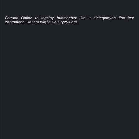
Fortuna Online to legalny bukmacher. Gra u nielegalnych firm jest
zabroniona. Hazard wiąże się z ryzykiem.