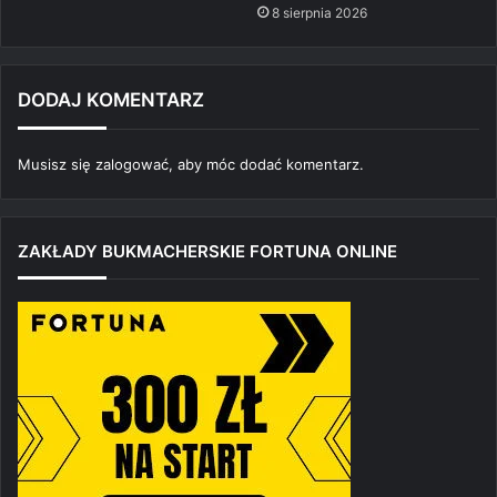
8 sierpnia 2026
DODAJ KOMENTARZ
Musisz się
zalogować
, aby móc dodać komentarz.
ZAKŁADY BUKMACHERSKIE FORTUNA ONLINE