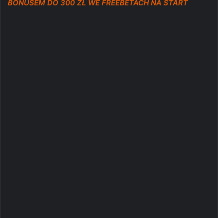
BONUSEM DO 300 ZŁ WE FREEBETACH NA START