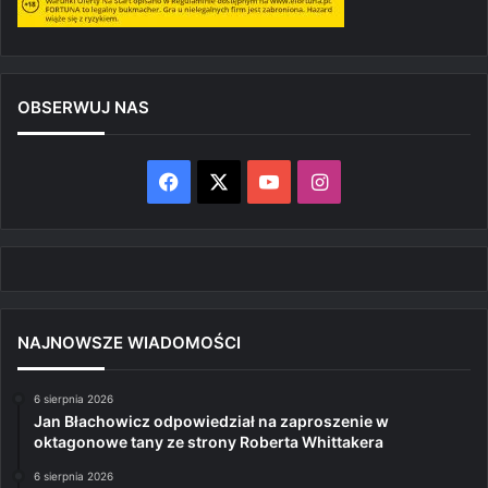
OBSERWUJ NAS
Facebook
X
YouTube
Instagram
NAJNOWSZE WIADOMOŚCI
6 sierpnia 2026
Jan Błachowicz odpowiedział na zaproszenie w
oktagonowe tany ze strony Roberta Whittakera
6 sierpnia 2026