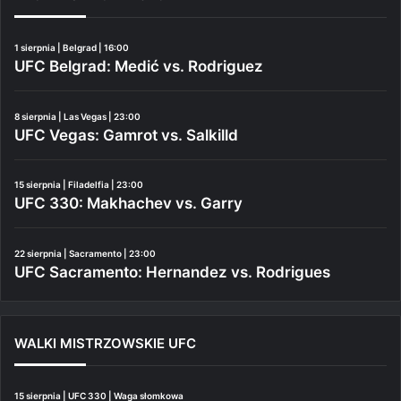
1 sierpnia | Belgrad | 16:00
UFC Belgrad: Medić vs. Rodriguez
8 sierpnia | Las Vegas | 23:00
UFC Vegas: Gamrot vs. Salkilld
15 sierpnia | Filadelfia | 23:00
UFC 330: Makhachev vs. Garry
22 sierpnia | Sacramento | 23:00
UFC Sacramento: Hernandez vs. Rodrigues
WALKI MISTRZOWSKIE UFC
15 sierpnia | UFC 330 | Waga słomkowa