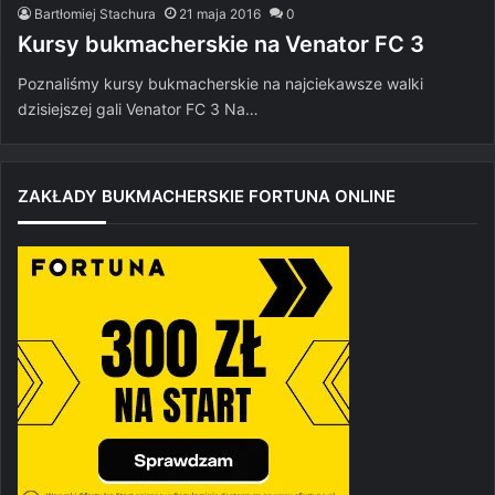
Bartłomiej Stachura
21 maja 2016
0
Kursy bukmacherskie na Venator FC 3
Poznaliśmy kursy bukmacherskie na najciekawsze walki
dzisiejszej gali Venator FC 3 Na…
ZAKŁADY BUKMACHERSKIE FORTUNA ONLINE