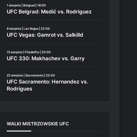
1 sierpnia | Belgrad | 16:00
UFC Belgrad: Medić vs. Rodriguez
8 sierpnia | Las Vegas | 23:00
UFC Vegas: Gamrot vs. Salkilld
15 sierpnia | Filadelfia | 23:00
UFC 330: Makhachev vs. Garry
22 sierpnia | Sacramento | 23:00
UFC Sacramento: Hernandez vs.
Rodrigues
WALKI MISTRZOWSKIE UFC