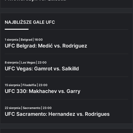
NAJBLIŻSZE GALE UFC
1 sierpnia | Belgrad | 16:00
UFC Belgrad: Medić vs. Rodriguez
8 sierpnia | Las Vegas | 23:00
UFC Vegas: Gamrot vs. Salkilld
15 sierpnia | Filadelfia | 23:00
UFC 330: Makhachev vs. Garry
22 sierpnia | Sacramento | 23:00
UFC Sacramento: Hernandez vs. Rodrigues