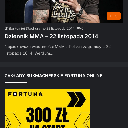
UFC
Bartłomiej Stachura
22 listopada 2014
0
Dziennik MMA – 22 listopada 2014
Najciekawsze wiadomości MMA z Polski i zagranicy z 22
listopada 2014. Werdum…
ZAKŁADY BUKMACHERSKIE FORTUNA ONLINE