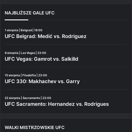
NAJBLIŻSZE GALE UFC
1 sierpnia | Belgrad | 16:00
UFC Belgrad: Medić vs. Rodriguez
8 sierpnia | Las Vegas | 23:00
UFC Vegas: Gamrot vs. Salkilld
15 sierpnia | Filadelfia | 23:00
UFC 330: Makhachev vs. Garry
22 sierpnia | Sacramento | 23:00
UFC Sacramento: Hernandez vs. Rodrigues
WALKI MISTRZOWSKIE UFC