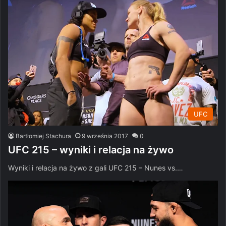
UFC
Bartłomiej Stachura
9 września 2017
0
UFC 215 – wyniki i relacja na żywo
Wyniki i relacja na żywo z gali UFC 215 – Nunes vs.…