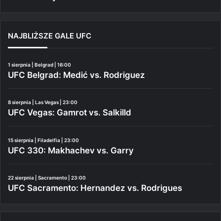
NAJBLIŻSZE GALE UFC
1 sierpnia | Belgrad | 16:00
UFC Belgrad: Medić vs. Rodriguez
8 sierpnia | Las Vegas | 23:00
UFC Vegas: Gamrot vs. Salkilld
15 sierpnia | Filadelfia | 23:00
UFC 330: Makhachev vs. Garry
22 sierpnia | Sacramento | 23:00
UFC Sacramento: Hernandez vs. Rodrigues