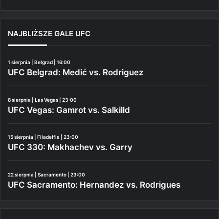
NAJBLIŻSZE GALE UFC
1 sierpnia | Belgrad | 16:00
UFC Belgrad: Medić vs. Rodriguez
8 sierpnia | Las Vegas | 23:00
UFC Vegas: Gamrot vs. Salkilld
15 sierpnia | Filadelfia | 23:00
UFC 330: Makhachev vs. Garry
22 sierpnia | Sacramento | 23:00
UFC Sacramento: Hernandez vs. Rodrigues