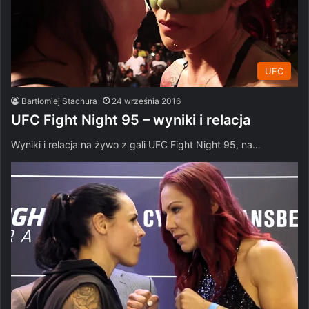
UFC
Bartłomiej Stachura
24 września 2016
UFC Fight Night 95 – wyniki i relacja
Wyniki i relacja na żywo z gali UFC Fight Night 95, na…