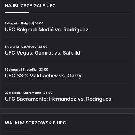
NAJBLIŻSZE GALE UFC
1 sierpnia | Belgrad | 16:00
UFC Belgrad: Medić vs. Rodriguez
8 sierpnia | Las Vegas | 23:00
UFC Vegas: Gamrot vs. Salkilld
15 sierpnia | Filadelfia | 23:00
UFC 330: Makhachev vs. Garry
22 sierpnia | Sacramento | 23:00
UFC Sacramento: Hernandez vs. Rodrigues
WALKI MISTRZOWSKIE UFC