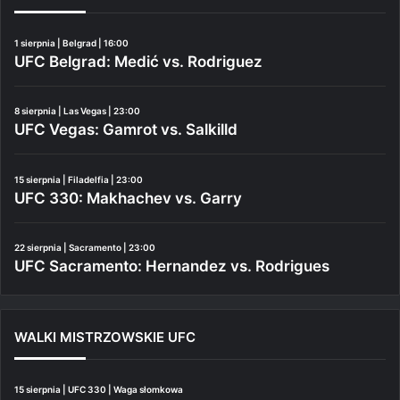
1 sierpnia | Belgrad | 16:00
UFC Belgrad: Medić vs. Rodriguez
8 sierpnia | Las Vegas | 23:00
UFC Vegas: Gamrot vs. Salkilld
15 sierpnia | Filadelfia | 23:00
UFC 330: Makhachev vs. Garry
22 sierpnia | Sacramento | 23:00
UFC Sacramento: Hernandez vs. Rodrigues
WALKI MISTRZOWSKIE UFC
15 sierpnia | UFC 330 | Waga słomkowa