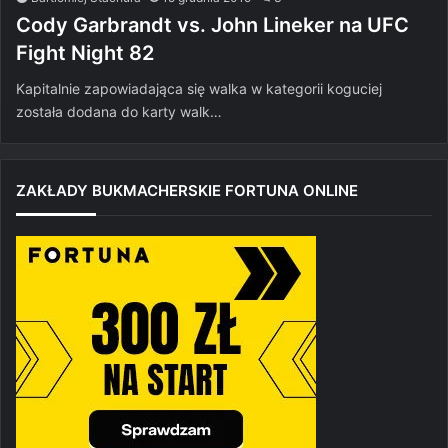
Cody Garbrandt vs. John Lineker na UFC
Fight Night 82
Kapitalnie zapowiadająca się walka w kategorii koguciej
została dodana do karty walk…
ZAKŁADY BUKMACHERSKIE FORTUNA ONLINE