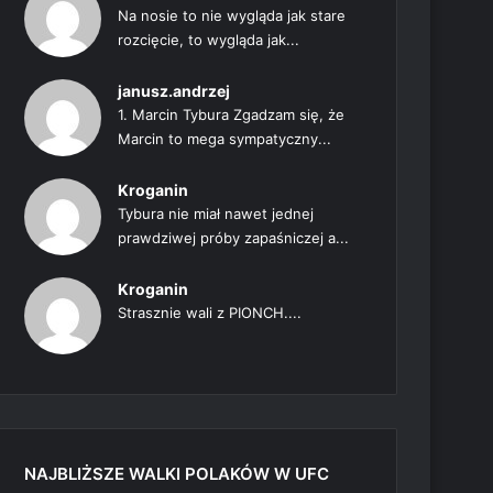
Na nosie to nie wygląda jak stare
rozcięcie, to wygląda jak...
janusz.andrzej
1. Marcin Tybura Zgadzam się, że
Marcin to mega sympatyczny...
Kroganin
Tybura nie miał nawet jednej
prawdziwej próby zapaśniczej a...
Kroganin
Strasznie wali z PIONCH....
NAJBLIŻSZE WALKI POLAKÓW W UFC