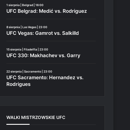
1 sierpnia | Belgrad | 16:00
UFC Belgrad: Medić vs. Rodriguez
8 sierpnia | Las Vegas | 23:00
UFC Vegas: Gamrot vs. Salkilld
15 sierpnia | Filadelfia | 23:00
UFC 330: Makhachev vs. Garry
22 sierpnia | Sacramento | 23:00
UFC Sacramento: Hernandez vs.
Rodrigues
WALKI MISTRZOWSKIE UFC