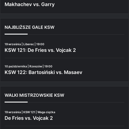
Makhachev vs. Garry
NAJBLIŻSZE GALE KSW
19 września | Liberec | 19:00
KSW 121: De Fries vs. Vojcak 2
10 października | Rzeszów | 19:00
KSW 122: Bartosiński vs. Masaev
WALKI MISTRZOWSKIE KSW
19 września | KSW 121 | Waga ciężka
De Fries vs. Vojcak 2