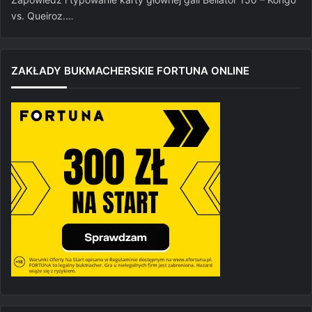
vs. Queiroz.…
ZAKŁADY BUKMACHERSKIE FORTUNA ONLINE