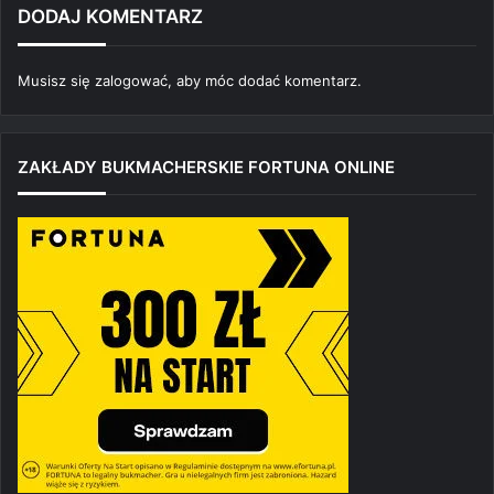
DODAJ KOMENTARZ
Musisz się
zalogować
, aby móc dodać komentarz.
ZAKŁADY BUKMACHERSKIE FORTUNA ONLINE