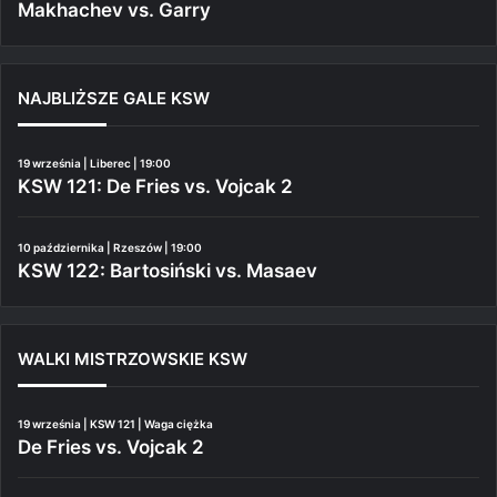
Makhachev vs. Garry
NAJBLIŻSZE GALE KSW
19 września | Liberec | 19:00
KSW 121: De Fries vs. Vojcak 2
10 października | Rzeszów | 19:00
KSW 122: Bartosiński vs. Masaev
WALKI MISTRZOWSKIE KSW
19 września | KSW 121 | Waga ciężka
De Fries vs. Vojcak 2