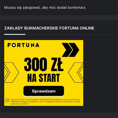
Musisz się
zalogować
, aby móc dodać komentarz.
ZAKŁADY BUKMACHERSKIE FORTUNA ONLINE