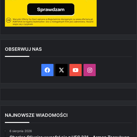
OBSERWUJ NAS
Facebook
X
YouTube
Instagram
NAJNOWSZE WIADOMOŚCI
6 sierpnia 2026