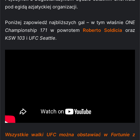
pod egidą azjatyckiej organizacji.
Poniżej zapowiedź najbliższych gal – w tym właśnie
ONE
Championship 171
w powrotem
Roberto Soldicia
oraz
KSW 103
i
UFC Seattle
.
Wszystkie walki UFC można obstawiać w Fortunie z