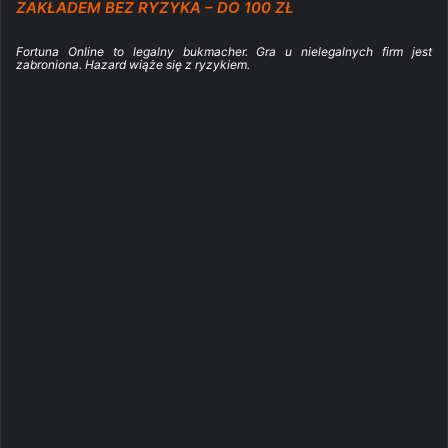
ZAKŁADEM BEZ RYZYKA – DO 100 ZŁ
Fortuna Online to legalny bukmacher. Gra u nielegalnych firm jest
zabroniona. Hazard wiąże się z ryzykiem.