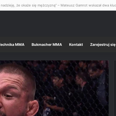
Technika MMA
Bukmacher MMA
Kontakt
Zarejestruj się