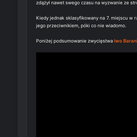
zdążył nawet swego czasu na wyzwanie ze str
Kiedy jednak sklasyfikowany na 7. miejscu w r
jego przeciwnikiem, póki co nie wiadomo.
Poniżej podsumowanie zwycięstwa
Iwo Baran