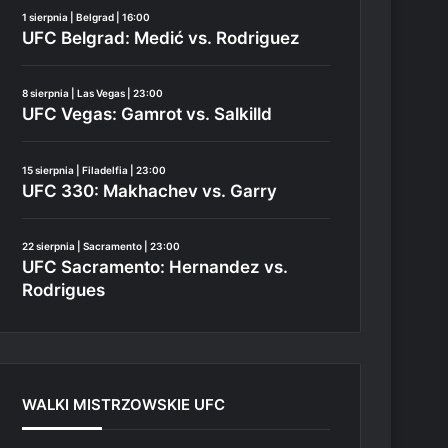
1 sierpnia | Belgrad | 16:00
UFC Belgrad: Medić vs. Rodriguez
8 sierpnia | Las Vegas | 23:00
UFC Vegas: Gamrot vs. Salkilld
15 sierpnia | Filadelfia | 23:00
UFC 330: Makhachev vs. Garry
22 sierpnia | Sacramento | 23:00
UFC Sacramento: Hernandez vs.
Rodrigues
WALKI MISTRZOWSKIE UFC