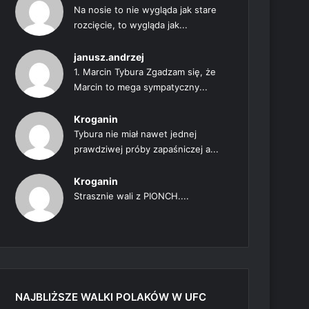
Na nosie to nie wygląda jak stare
rozcięcie, to wygląda jak...
janusz.andrzej
1. Marcin Tybura Zgadzam się, że
Marcin to mega sympatyczny...
Kroganin
Tybura nie miał nawet jednej
prawdziwej próby zapaśniczej a...
Kroganin
Strasznie wali z PIONCH....
NAJBLIŻSZE WALKI POLAKÓW W UFC