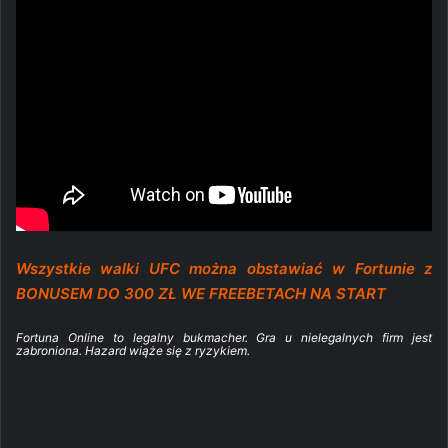
Wszystkie walki UFC można obstawiać w Fortunie z
BONUSEM DO 300 ZŁ WE FREEBETACH NA START
Fortuna Online to legalny bukmacher. Gra u nielegalnych firm jest
zabroniona. Hazard wiąże się z ryzykiem.