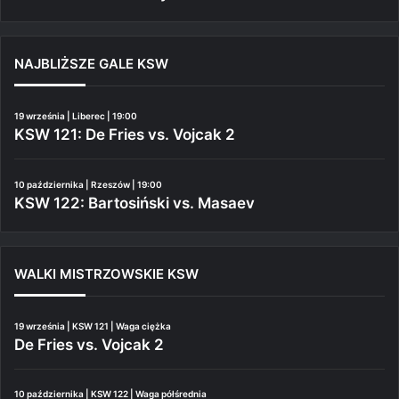
NAJBLIŻSZE GALE KSW
19 września | Liberec | 19:00
KSW 121: De Fries vs. Vojcak 2
10 października | Rzeszów | 19:00
KSW 122: Bartosiński vs. Masaev
WALKI MISTRZOWSKIE KSW
19 września | KSW 121 | Waga ciężka
De Fries vs. Vojcak 2
10 października | KSW 122 | Waga półśrednia