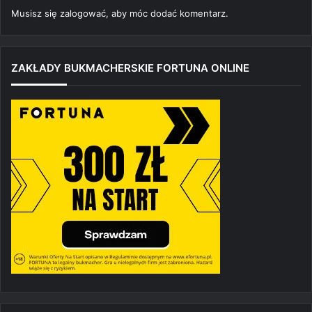
Musisz się
zalogować
, aby móc dodać komentarz.
ZAKŁADY BUKMACHERSKIE FORTUNA ONLINE