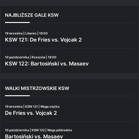
NAJBLIŻSZE GALE KSW
19 września | Liberec | 19:00
KSW 121: De Fries vs. Vojcak 2
10 października | Rzeszów | 19:00
KSW 122: Bartosiński vs. Masaev
WALKI MISTRZOWSKIE KSW
19 września | KSW 121 | Waga ciężka
De Fries vs. Vojcak 2
10 października | KSW 122 | Waga półśrednia
Bartosiński vs. Masaev