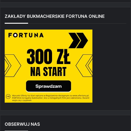
ZAKŁADY BUKMACHERSKIE FORTUNA ONLINE
OBSERWUJ NAS