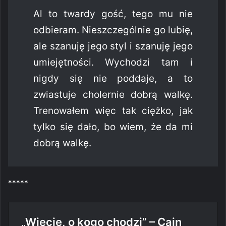
Al to twardy gość, tego mu nie
odbieram. Nieszczególnie go lubię,
ale szanuję jego styl i szanuję jego
umiejętności. Wychodzi tam i
nigdy się nie poddaje, a to
zwiastuje cholernie dobrą walkę.
Trenowałem więc tak ciężko, jak
tylko się dało, bo wiem, że da mi
dobrą walkę.
*****