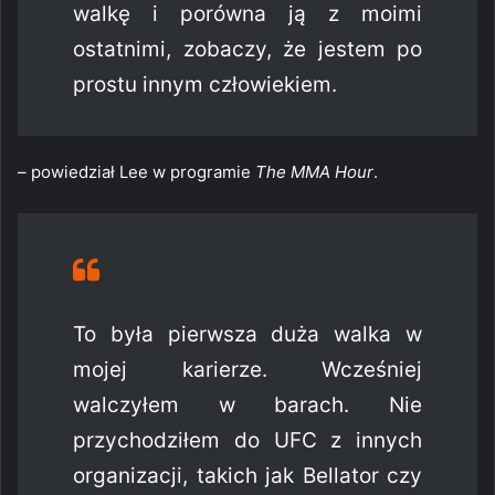
walkę i porówna ją z moimi
ostatnimi, zobaczy, że jestem po
prostu innym człowiekiem.
– powiedział Lee w programie
The MMA Hour
.
To była pierwsza duża walka w
mojej karierze. Wcześniej
walczyłem w barach. Nie
przychodziłem do UFC z innych
organizacji, takich jak Bellator czy