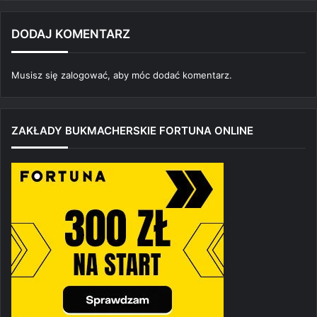
DODAJ KOMENTARZ
Musisz się
zalogować
, aby móc dodać komentarz.
ZAKŁADY BUKMACHERSKIE FORTUNA ONLINE