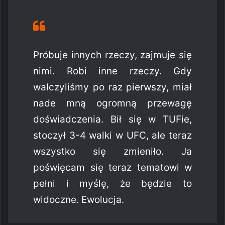
Próbuje innych rzeczy, zajmuje się
nimi. Robi inne rzeczy. Gdy
walczyliśmy po raz pierwszy, miał
nade mną ogromną przewagę
doświadczenia. Bił się w TUFie,
stoczył 3-4 walki w UFC, ale teraz
wszystko się zmieniło. Ja
poświęcam się teraz tematowi w
pełni i myślę, że będzie to
widoczne. Ewolucja.