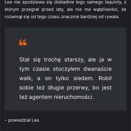
Lee nie spodziewa się dokładnie tego samego Iaquinty, z
którym przegrał przed laty, ale nie ma wątpliwości, że
rozwinął się od tego czasu znacznie bardziej od rywala.
Stał się trochę starszy, ale ja w
tym czasie stoczyłem dwanaście
walk, a on tylko siedem. Robił
sobie też długie przerwy, bo jest
też agentem nieruchomości.
– powiedział Lee.