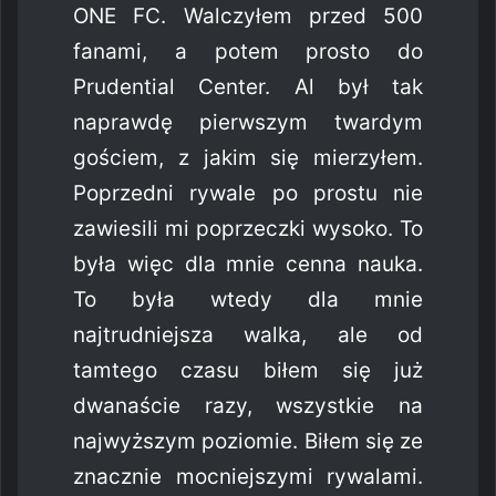
ONE FC. Walczyłem przed 500
fanami, a potem prosto do
Prudential Center. Al był tak
naprawdę pierwszym twardym
gościem, z jakim się mierzyłem.
Poprzedni rywale po prostu nie
zawiesili mi poprzeczki wysoko. To
była więc dla mnie cenna nauka.
To była wtedy dla mnie
najtrudniejsza walka, ale od
tamtego czasu biłem się już
dwanaście razy, wszystkie na
najwyższym poziomie. Biłem się ze
znacznie mocniejszymi rywalami.