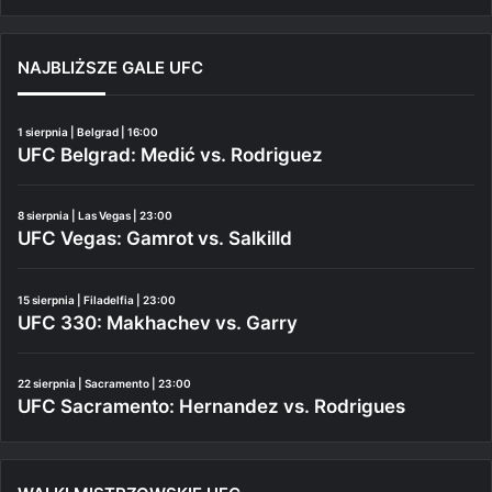
NAJBLIŻSZE GALE UFC
1 sierpnia | Belgrad | 16:00
UFC Belgrad: Medić vs. Rodriguez
8 sierpnia | Las Vegas | 23:00
UFC Vegas: Gamrot vs. Salkilld
15 sierpnia | Filadelfia | 23:00
UFC 330: Makhachev vs. Garry
22 sierpnia | Sacramento | 23:00
UFC Sacramento: Hernandez vs. Rodrigues