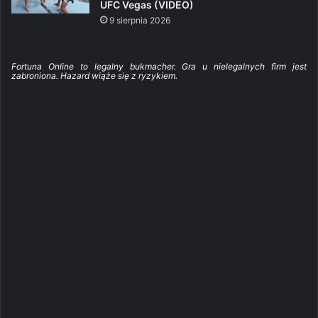
UFC Vegas (VIDEO)
9 sierpnia 2026
Fortuna Online to legalny bukmacher. Gra u nielegalnych firm jest
zabroniona. Hazard wiąże się z ryzykiem.