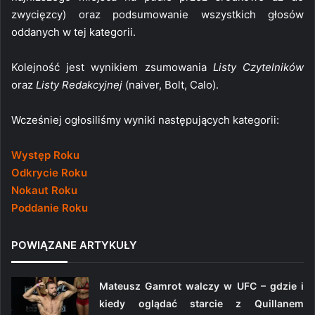
zwycięzcy) oraz podsumowanie wszystkich głosów
oddanych w tej kategorii.
Kolejność jest wynikiem zsumowania
Listy Czytelników
oraz
Listy Redakcyjnej
(naiver, Bolt, Calo).
Wcześniej ogłosiliśmy wyniki następujących kategorii:
Występ Roku
Odkrycie Roku
Nokaut Roku
Poddanie Roku
POWIĄZANE ARTYKUŁY
Mateusz Gamrot walczy w UFC – gdzie i
kiedy oglądać starcie z Quillanem