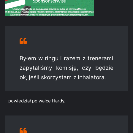
Byłem w ringu i razem z trenerami
zapytaliśmy komisję, czy będzie
ok, jeśli skorzystam z inhalatora.
– powiedział po walce Hardy.