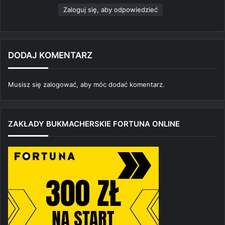
Zaloguj się, aby odpowiedzieć
DODAJ KOMENTARZ
Musisz się
zalogować
, aby móc dodać komentarz.
ZAKŁADY BUKMACHERSKIE FORTUNA ONLINE