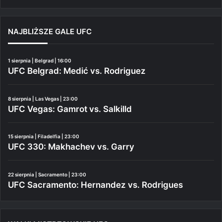
NAJBLIŻSZE GALE UFC
1 sierpnia | Belgrad | 16:00
UFC Belgrad: Medić vs. Rodriguez
8 sierpnia | Las Vegas | 23:00
UFC Vegas: Gamrot vs. Salkilld
15 sierpnia | Filadelfia | 23:00
UFC 330: Makhachev vs. Garry
22 sierpnia | Sacramento | 23:00
UFC Sacramento: Hernandez vs. Rodrigues