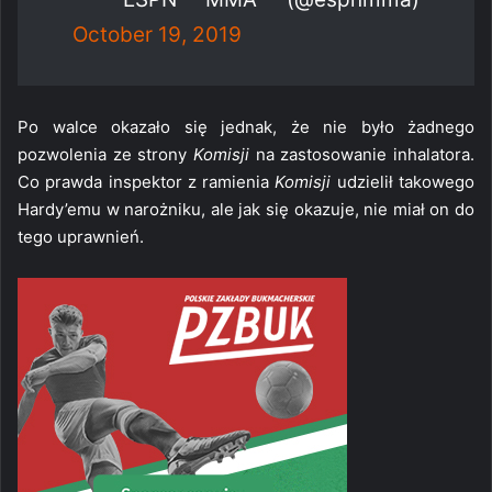
October 19, 2019
Po walce okazało się jednak, że nie było żadnego
pozwolenia ze strony
Komisji
na zastosowanie inhalatora.
Co prawda inspektor z ramienia
Komisji
udzielił takowego
Hardy’emu w narożniku, ale jak się okazuje, nie miał on do
tego uprawnień.