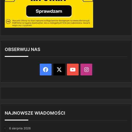
OBSERWUJ NAS
Facebook
X
YouTube
Instagram
NAJNOWSZE WIADOMOŚCI
6 sierpnia 2026