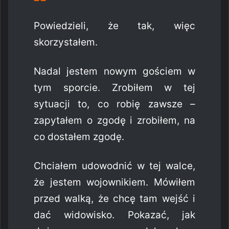
Powiedzieli, że tak, więc
skorzystałem.
Nadal jestem nowym gościem w
tym sporcie. Zrobiłem w tej
sytuacji to, co robię zawsze –
zapytałem o zgodę i zrobiłem, na
co dostałem zgodę.
Chciałem udowodnić w tej walce,
że jestem wojownikiem. Mówiłem
przed walką, że chcę tam wejść i
dać widowisko. Pokazać, jak