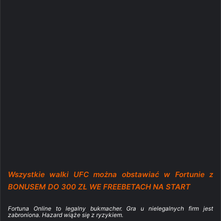
Wszystkie walki UFC można obstawiać w Fortunie z
BONUSEM DO 300 ZŁ WE FREEBETACH NA START
Fortuna Online to legalny bukmacher. Gra u nielegalnych firm jest
zabroniona. Hazard wiąże się z ryzykiem.