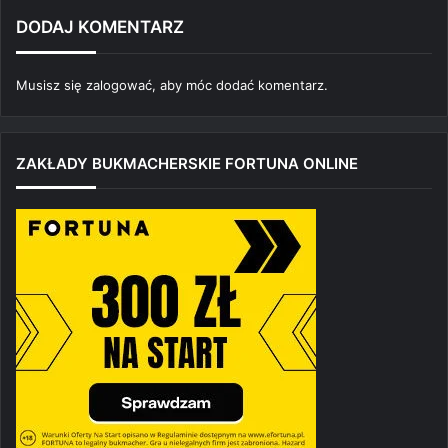
DODAJ KOMENTARZ
Musisz się
zalogować
, aby móc dodać komentarz.
ZAKŁADY BUKMACHERSKIE FORTUNA ONLINE