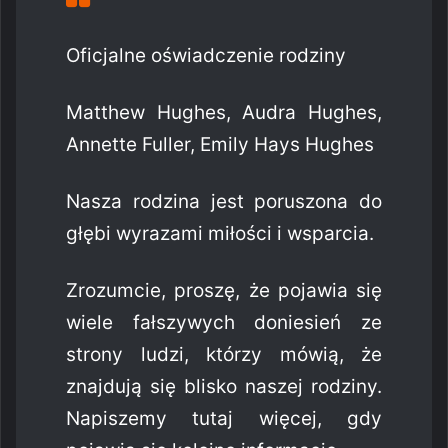
Oficjalne oświadczenie rodziny
Matthew Hughes, Audra Hughes,
Annette Fuller, Emily Hays Hughes
Nasza rodzina jest poruszona do
głębi wyrazami miłości i wsparcia.
Zrozumcie, proszę, że pojawia się
wiele fałszywych doniesień ze
strony ludzi, którzy mówią, że
znajdują się blisko naszej rodziny.
Napiszemy tutaj więcej, gdy