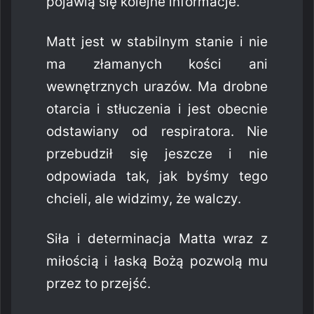
pojawią się kolejne informacje.
Matt jest w stabilnym stanie i nie
ma złamanych kości ani
wewnętrznych urazów. Ma drobne
otarcia i stłuczenia i jest obecnie
odstawiany od respiratora. Nie
przebudził się jeszcze i nie
odpowiada tak, jak byśmy tego
chcieli, ale widzimy, że walczy.
Siła i determinacja Matta wraz z
miłością i łaską Bożą pozwolą mu
przez to przejść.