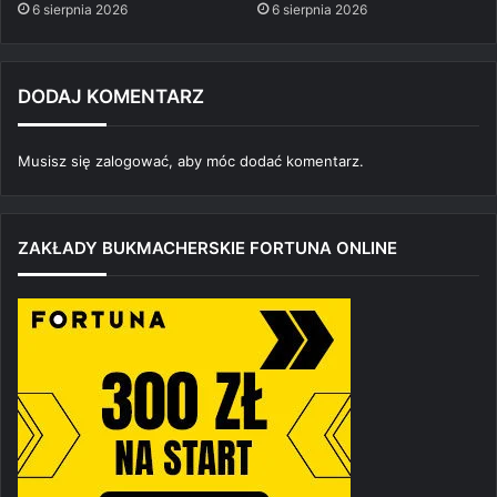
6 sierpnia 2026
6 sierpnia 2026
DODAJ KOMENTARZ
Musisz się
zalogować
, aby móc dodać komentarz.
ZAKŁADY BUKMACHERSKIE FORTUNA ONLINE