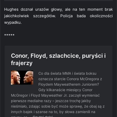
Hughes doznał urazów głowy, ale na ten moment brak
jakichkolwiek szczegółów. Policja bada okoliczności
wypadku.
*****