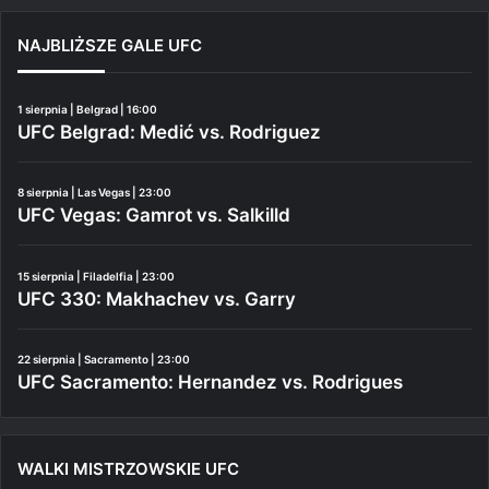
NAJBLIŻSZE GALE UFC
1 sierpnia | Belgrad | 16:00
UFC Belgrad: Medić vs. Rodriguez
8 sierpnia | Las Vegas | 23:00
UFC Vegas: Gamrot vs. Salkilld
15 sierpnia | Filadelfia | 23:00
UFC 330: Makhachev vs. Garry
22 sierpnia | Sacramento | 23:00
UFC Sacramento: Hernandez vs. Rodrigues
WALKI MISTRZOWSKIE UFC