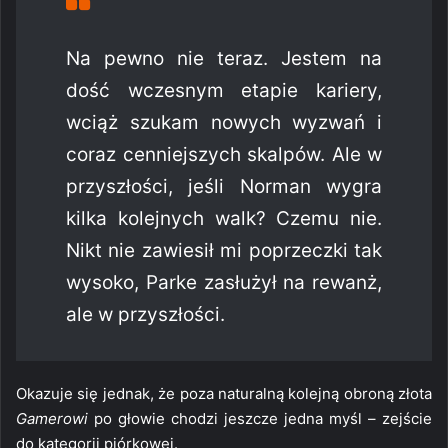
Na pewno nie teraz. Jestem na
dość wczesnym etapie kariery,
wciąż szukam nowych wyzwań i
coraz cenniejszych skalpów. Ale w
przyszłości, jeśli Norman wygra
kilka kolejnych walk? Czemu nie.
Nikt nie zawiesił mi poprzeczki tak
wysoko, Parke zasłużył na rewanż,
ale w przyszłości.
Okazuje się jednak, że poza naturalną kolejną obroną złota
Gamerowi
po głowie chodzi jeszcze jedna myśl – zejście
do kategorii piórkowej.