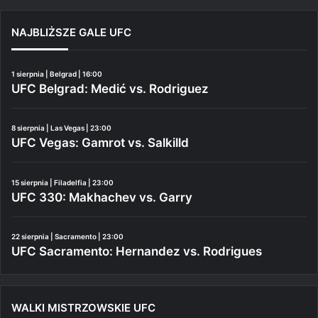
NAJBLIŻSZE GALE UFC
1 sierpnia | Belgrad | 16:00
UFC Belgrad: Medić vs. Rodriguez
8 sierpnia | Las Vegas | 23:00
UFC Vegas: Gamrot vs. Salkilld
15 sierpnia | Filadelfia | 23:00
UFC 330: Makhachev vs. Garry
22 sierpnia | Sacramento | 23:00
UFC Sacramento: Hernandez vs. Rodrigues
WALKI MISTRZOWSKIE UFC