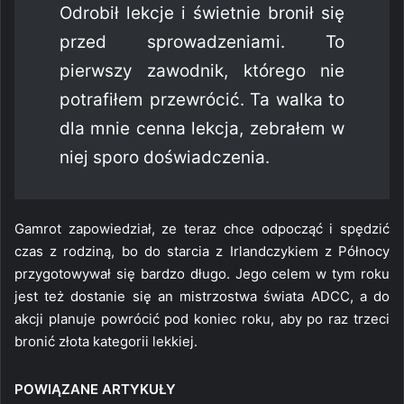
Odrobił lekcje i świetnie bronił się
przed sprowadzeniami. To
pierwszy zawodnik, którego nie
potrafiłem przewrócić. Ta walka to
dla mnie cenna lekcja, zebrałem w
niej sporo doświadczenia.
Gamrot zapowiedział, ze teraz chce odpocząć i spędzić
czas z rodziną, bo do starcia z Irlandczykiem z Północy
przygotowywał się bardzo długo. Jego celem w tym roku
jest też dostanie się an mistrzostwa świata ADCC, a do
akcji planuje powrócić pod koniec roku, aby po raz trzeci
bronić złota kategorii lekkiej.
POWIĄZANE ARTYKUŁY