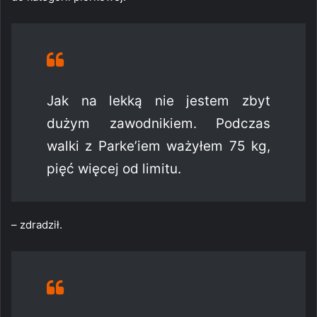
Jak na lekką nie jestem zbyt
dużym zawodnikiem. Podczas
walki z Parke’iem ważyłem 75 kg,
pięć więcej od limitu.
– zdradził.