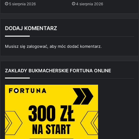
5 sierpnia 2026
4 sierpnia 2026
DODAJ KOMENTARZ
Musisz się
zalogować
, aby móc dodać komentarz.
ZAKŁADY BUKMACHERSKIE FORTUNA ONLINE