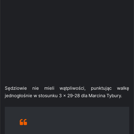
Sędziowie nie mieli wątpliwości, punktując walkę
jednogłośnie w stosunku 3 x 29-28 dla Marcina Tybury.