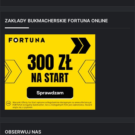
ZAKŁADY BUKMACHERSKIE FORTUNA ONLINE
OBSERWUJ NAS