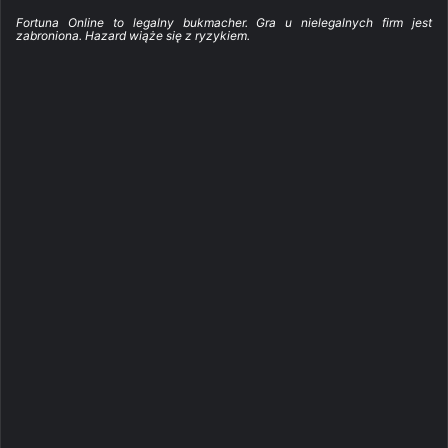
Fortuna Online to legalny bukmacher. Gra u nielegalnych firm jest
zabroniona. Hazard wiąże się z ryzykiem.