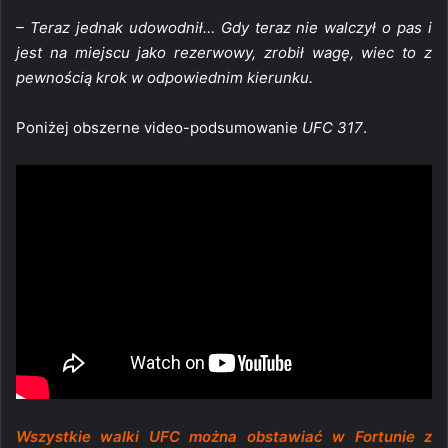
– Teraz jednak udowodnił… Gdy teraz nie walczył o pas i
jest na miejscu jako rezerwowy, zrobił wagę, wiec to z
pewnością krok w odpowiednim kierunku.
Poniżej obszerne video-podsumowanie
UFC 317
.
Wszystkie walki UFC można obstawiać w Fortunie z