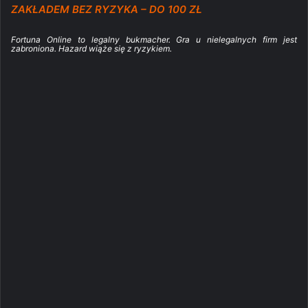
ZAKŁADEM BEZ RYZYKA – DO 100 ZŁ
Fortuna Online to legalny bukmacher. Gra u nielegalnych firm jest
zabroniona. Hazard wiąże się z ryzykiem.