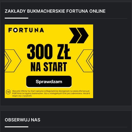
ZAKŁADY BUKMACHERSKIE FORTUNA ONLINE
OBSERWUJ NAS