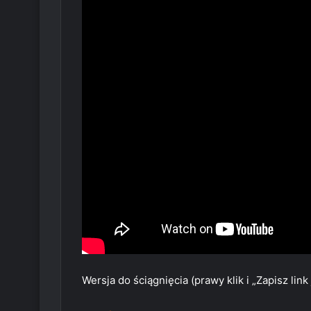
Wersja do ściągnięcia (prawy klik i „Zapisz link