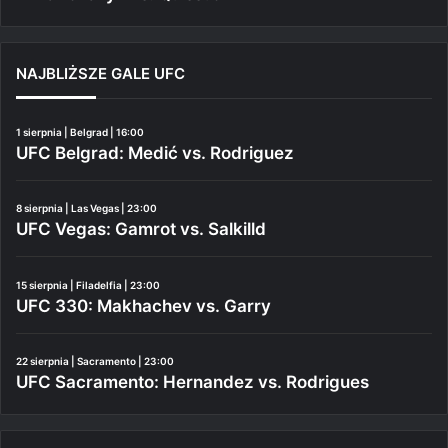
NAJBLIŻSZE GALE UFC
1 sierpnia | Belgrad | 16:00
UFC Belgrad: Medić vs. Rodriguez
8 sierpnia | Las Vegas | 23:00
UFC Vegas: Gamrot vs. Salkilld
15 sierpnia | Filadelfia | 23:00
UFC 330: Makhachev vs. Garry
22 sierpnia | Sacramento | 23:00
UFC Sacramento: Hernandez vs. Rodrigues