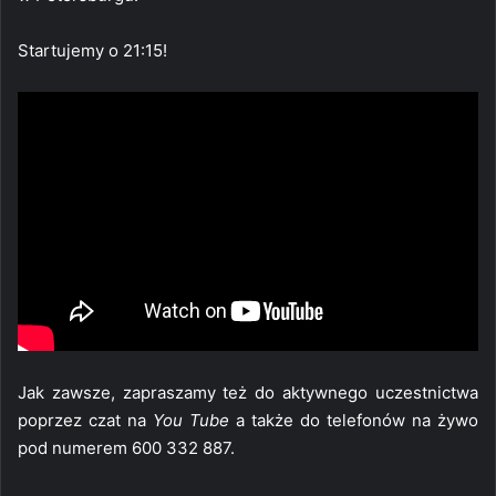
Startujemy o 21:15!
Jak zawsze, zapraszamy też do aktywnego uczestnictwa
poprzez czat na
You Tube
a także do telefonów na żywo
pod numerem 600 332 887.