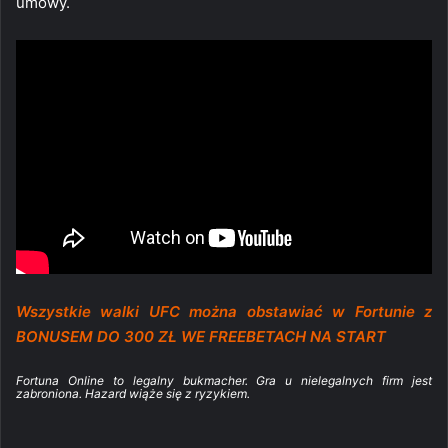
umowy.
Wszystkie walki UFC można obstawiać w Fortunie z
BONUSEM DO 300 ZŁ WE FREEBETACH NA START
Fortuna Online to legalny bukmacher. Gra u nielegalnych firm jest
zabroniona. Hazard wiąże się z ryzykiem.