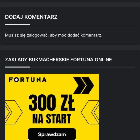
DODAJ KOMENTARZ
Musisz się
zalogować
, aby móc dodać komentarz.
ZAKŁADY BUKMACHERSKIE FORTUNA ONLINE