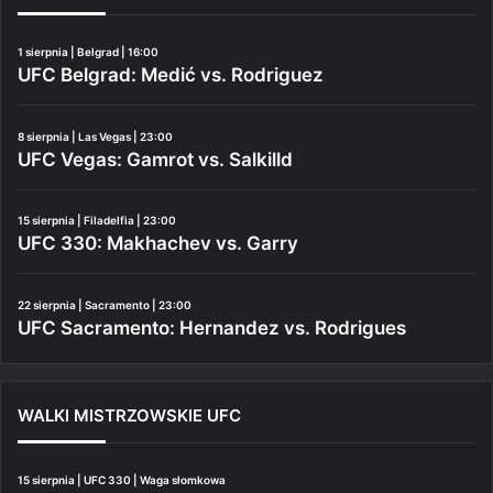
1 sierpnia | Belgrad | 16:00
UFC Belgrad: Medić vs. Rodriguez
8 sierpnia | Las Vegas | 23:00
UFC Vegas: Gamrot vs. Salkilld
15 sierpnia | Filadelfia | 23:00
UFC 330: Makhachev vs. Garry
22 sierpnia | Sacramento | 23:00
UFC Sacramento: Hernandez vs. Rodrigues
WALKI MISTRZOWSKIE UFC
15 sierpnia | UFC 330 | Waga słomkowa