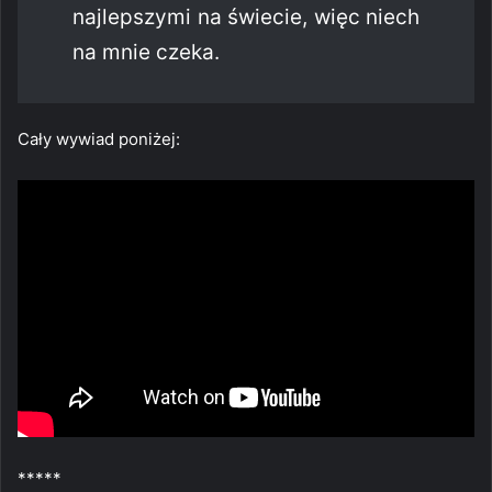
najlepszymi na świecie, więc niech
na mnie czeka.
Cały wywiad poniżej:
*****