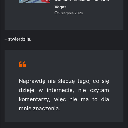
Vegas
9 sierpnia 2026
– stwierdziła.
Naprawdę nie śledzę tego, co się
dzieje w internecie, nie czytam
komentarzy, więc nie ma to dla
mnie znaczenia.