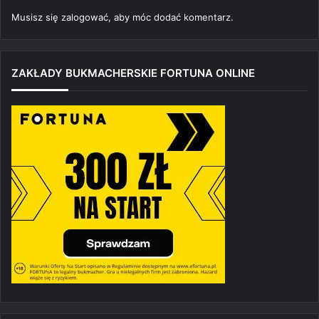
Musisz się
zalogować
, aby móc dodać komentarz.
ZAKŁADY BUKMACHERSKIE FORTUNA ONLINE