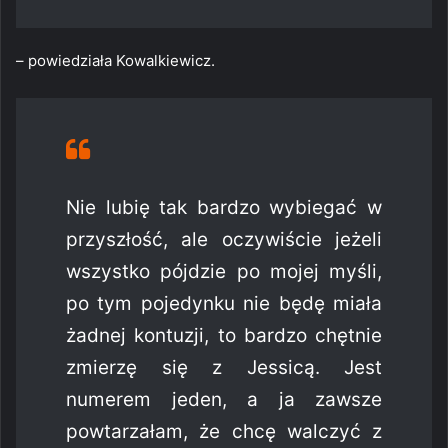
– powiedziała Kowalkiewicz.
Nie lubię tak bardzo wybiegać w
przyszłość, ale oczywiście jeżeli
wszystko pójdzie po mojej myśli,
po tym pojedynku nie będę miała
żadnej kontuzji, to bardzo chętnie
zmierzę się z Jessicą. Jest
numerem jeden, a ja zawsze
powtarzałam, że chcę walczyć z