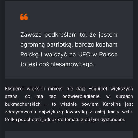
Zawsze podkreślam to, że jestem
ogromną patriotką, bardzo kocham
Polskę i walczyć na UFC w Polsce
to jest coś niesamowitego.
Eksperci więksi i mniejsi nie dają Esquibel większych
szans, co ma też odzwierciedlenie w kursach
bukmacherskich – to właśnie bowiem Karolina jest
zdecydowania największą faworytką z całej karty walk.
Polka podchodzi jednak do tematu z dużym dystansem.