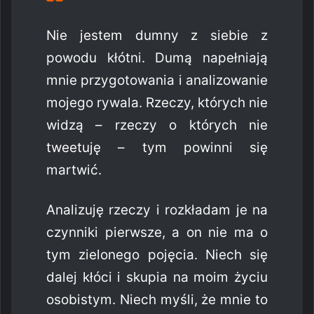
Nie jestem dumny z siebie z
powodu kłótni. Dumą napełniają
mnie przygotowania i analizowanie
mojego rywala. Rzeczy, których nie
widzą – rzeczy o których nie
tweetuję – tym powinni się
martwić.
Analizuję rzeczy i rozkładam je na
czynniki pierwsze, a on nie ma o
tym zielonego pojęcia. Niech się
dalej kłóci i skupia na moim życiu
osobistym. Niech myśli, że mnie to