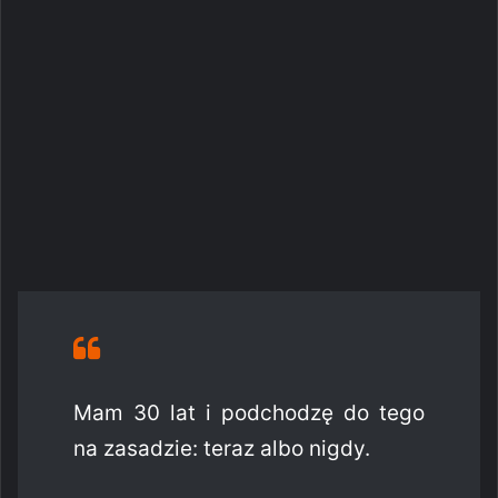
Mam 30 lat i podchodzę do tego
na zasadzie: teraz albo nigdy.