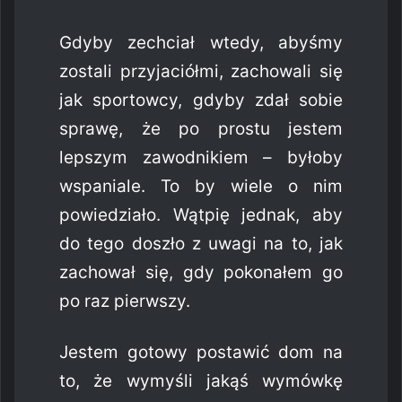
Gdyby zechciał wtedy, abyśmy
zostali przyjaciółmi, zachowali się
jak sportowcy, gdyby zdał sobie
sprawę, że po prostu jestem
lepszym zawodnikiem – byłoby
wspaniale. To by wiele o nim
powiedziało. Wątpię jednak, aby
do tego doszło z uwagi na to, jak
zachował się, gdy pokonałem go
po raz pierwszy.
Jestem gotowy postawić dom na
to, że wymyśli jakąś wymówkę