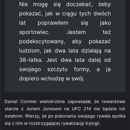
Nie mogę się doczekać, żeby
pokazać, jak w ciągu tych dwóch
lat poprawiłem się jako
sportowiec. Jestem też
podekscytowany, aby pokazać
ludziom, jak dwa lata działają na
38-latka. Jest dwa lata dalej od
swojego szczytu formy, a ja
dopiero wchodzę w swój.
Daniel Cormier wielokrotnie zapowiadał, że rewanżowe
starcie z Jonem Jonesem na
UFC 214
nie będzie ich
ostatnim. Wierzy, że po pokonaniu swojego rywala spotka
się z nim w rozstrzygającej rywalizację trylogii.