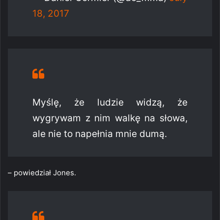
18, 2017
Myślę, że ludzie widzą, że
wygrywam z nim walkę na słowa,
ale nie to napełnia mnie dumą.
– powiedział Jones.