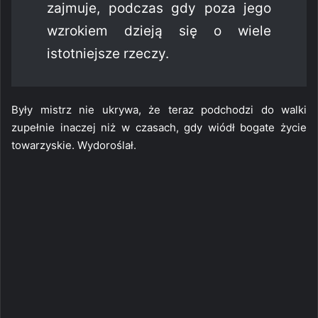
zajmuje, podczas gdy poza jego
wzrokiem dzieją się o wiele
istotniejsze rzeczy.
Były mistrz nie ukrywa, że teraz podchodzi do walki
zupełnie inaczej niż w czasach, gdy wiódł bogate życie
towarzyskie. Wydoroślał.