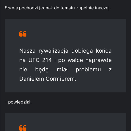
Bones
pochodzi jednak do tematu zupełnie inaczej.
Nasza rywalizacja dobiega końca
na UFC 214 i po walce naprawdę
nie będę miał problemu z
Danielem Cormierem.
– powiedział.