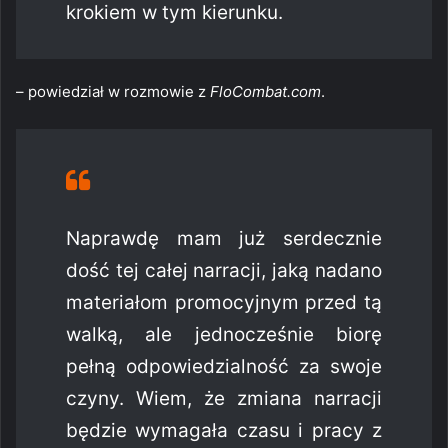
krokiem w tym kierunku.
– powiedział w rozmowie z
FloCombat.com
.
Naprawdę mam już serdecznie
dość tej całej narracji, jaką nadano
materiałom promocyjnym przed tą
walką, ale jednocześnie biorę
pełną odpowiedzialność za swoje
czyny. Wiem, że zmiana narracji
będzie wymagała czasu i pracy z