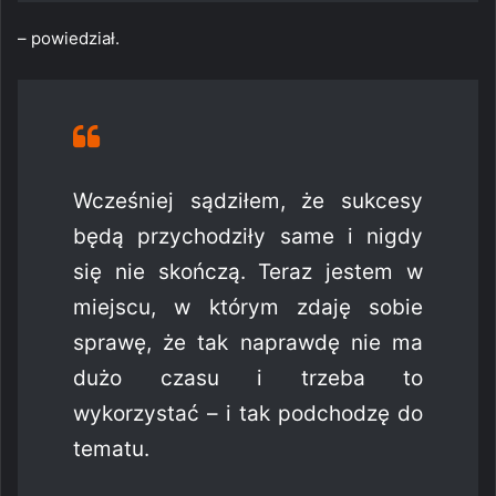
– powiedział.
Wcześniej sądziłem, że sukcesy
będą przychodziły same i nigdy
się nie skończą. Teraz jestem w
miejscu, w którym zdaję sobie
sprawę, że tak naprawdę nie ma
dużo czasu i trzeba to
wykorzystać – i tak podchodzę do
tematu.