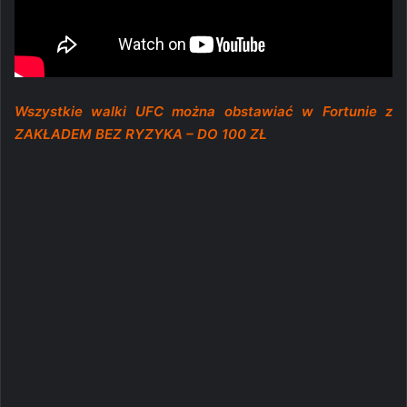
Wszystkie walki UFC można obstawiać w Fortunie z
ZAKŁADEM BEZ RYZYKA – DO 100 ZŁ