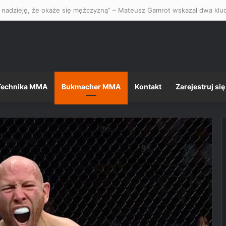
Technika MMA
Bukmacher MMA
Kontakt
Zarejestruj się