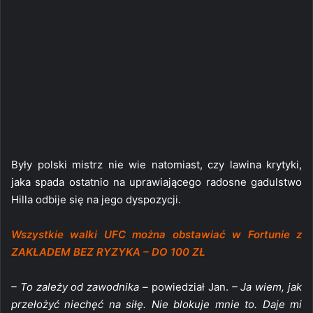
Były polski mistrz nie wie natomiast, czy lawina krytyki,
jaka spada ostatnio na uprawiającego radosne gadulstwo
Hilla odbije się na jego dyspozycji.
Wszystkie walki UFC można obstawiać w Fortunie z
ZAKŁADEM BEZ RYZYKA – DO 100 ZŁ
– To zależy od zawodnika –
powiedział Jan.
– Ja wiem, jak
przełożyć niechęć na siłę. Nie blokuje mnie to. Daje mi