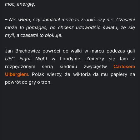
moc, energię.
– Nie wiem, czy Jamahal może to zrobić, czy nie. Czasami
może to pomagać, bo chcesz udowodnić światu, że się
myli, a czasami to blokuje.
Jan Błachowicz powróci do walki w marcu podczas gali
UFC Fight Night
w Londynie. Zmierzy się tam z
rozpędzonym serią siedmiu zwycięstw
Carlosem
Ulbergiem
. Polak wierzy, że wiktoria da mu papiery na
powrót do gry o tron.