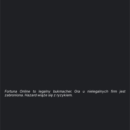
Fortuna Online to legalny bukmacher. Gra u nielegalnych firm jest
zabroniona. Hazard wiąże się z ryzykiem.