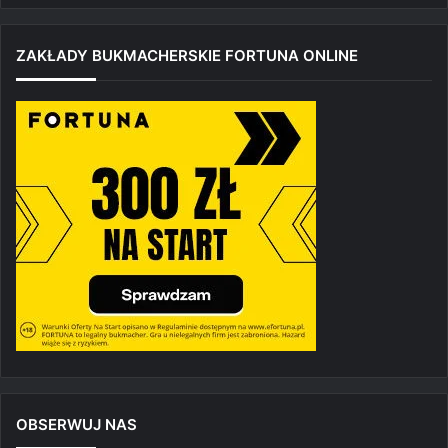
ZAKŁADY BUKMACHERSKIE FORTUNA ONLINE
OBSERWUJ NAS