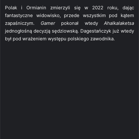
Polak i Ormianin zmierzyli się w 2022 roku, dając
fantastyczne widowisko, przede wszystkim pod kątem
zapaśniczym.
Gamer
pokonał wtedy
Ahalkalaketsa
jednogłośną decyzją sędziowską. Dagestańczyk już wtedy
był pod wrażeniem występu polskiego zawodnika.