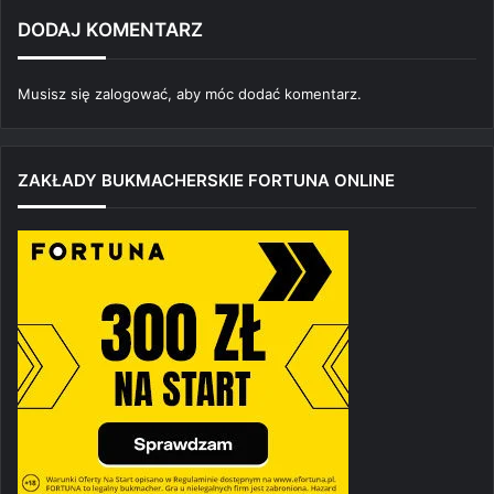
DODAJ KOMENTARZ
Musisz się
zalogować
, aby móc dodać komentarz.
ZAKŁADY BUKMACHERSKIE FORTUNA ONLINE