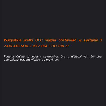
Wszystkie walki UFC można obstawiać w Fortunie z
ZAKŁADEM BEZ RYZYKA – DO 100 ZŁ
Fortuna Online to legalny bukmacher. Gra u nielegalnych firm jest
zabroniona. Hazard wiąże się z ryzykiem.