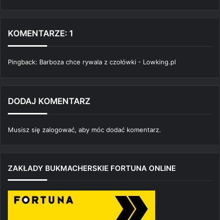
KOMENTARZE: 1
Pingback:
Barboza chce rywala z czołówki - Lowking.pl
DODAJ KOMENTARZ
Musisz się
zalogować
, aby móc dodać komentarz.
ZAKŁADY BUKMACHERSKIE FORTUNA ONLINE