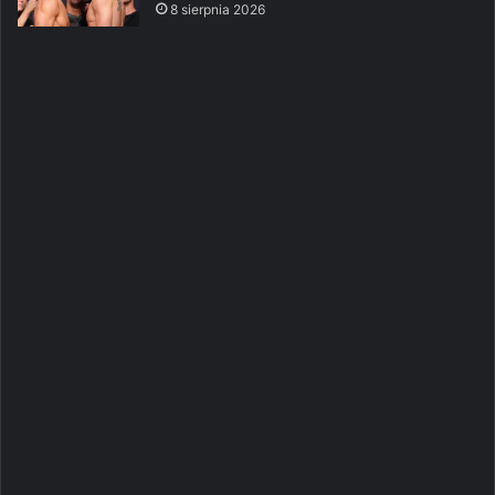
8 sierpnia 2026